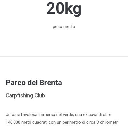
20kg
peso medio
Parco del Brenta
Carpfishing Club
Un oasi favolosa immersa nel verde, una ex cava di oltre
146.000 metri quadrati con un perimetro di circa 3 chilometri