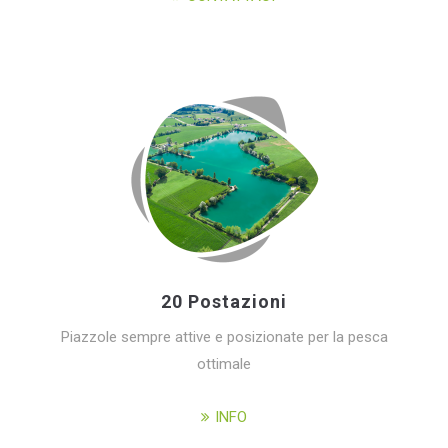
20 Postazioni
Piazzole sempre attive e posizionate per la pesca
ottimale
INFO