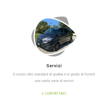
Servizi
Il nostro alto standard di qualità è in grado di fornirti
una vasta serie di servizi
CONTATTACI