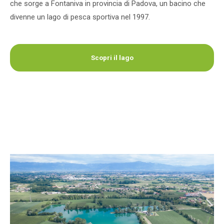
che sorge a Fontaniva in provincia di Padova, un bacino che
divenne un lago di pesca sportiva nel 1997.
Scopri il lago