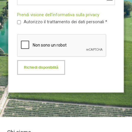
Prendi visione dell'informativa sulla privacy
Autorizzo il trattamento dei dati personali *
Richiedi disponibilità