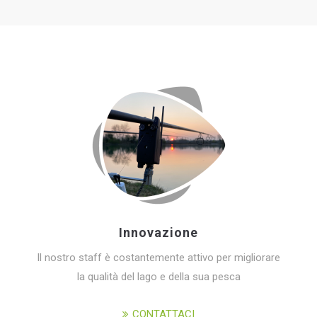
Innovazione
Il nostro staff è costantemente attivo per migliorare
la qualità del lago e della sua pesca
CONTATTACI