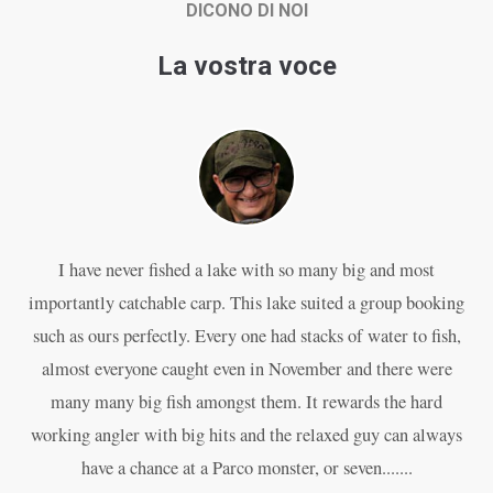
DICONO DI NOI
La vostra voce
I have never fished a lake with so many big and most
P
importantly catchable carp. This lake suited a group booking
an
such as ours perfectly. Every one had stacks of water to fish,
almost everyone caught even in November and there were
w
many many big fish amongst them. It rewards the hard
working angler with big hits and the relaxed guy can always
The
have a chance at a Parco monster, or seven.......