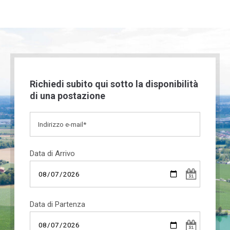
Richiedi subito qui sotto la disponibilità
di una postazione
Data di Arrivo
Data di Partenza