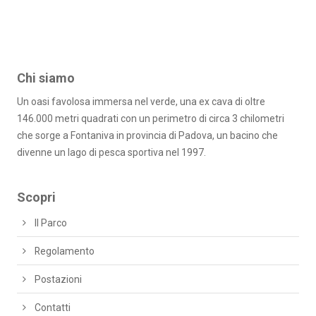
Chi siamo
Un oasi favolosa immersa nel verde, una ex cava di oltre
146.000 metri quadrati con un perimetro di circa 3 chilometri
che sorge a Fontaniva in provincia di Padova, un bacino che
divenne un lago di pesca sportiva nel 1997.
Scopri
Il Parco
Regolamento
Postazioni
Contatti