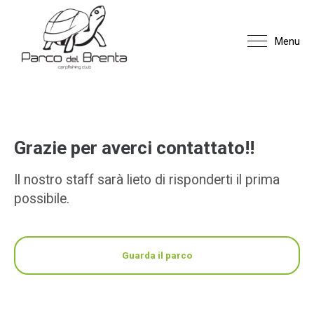
Menu
Grazie per averci contattato!!
Il nostro staff sarà lieto di risponderti il prima
possibile.
Guarda il parco